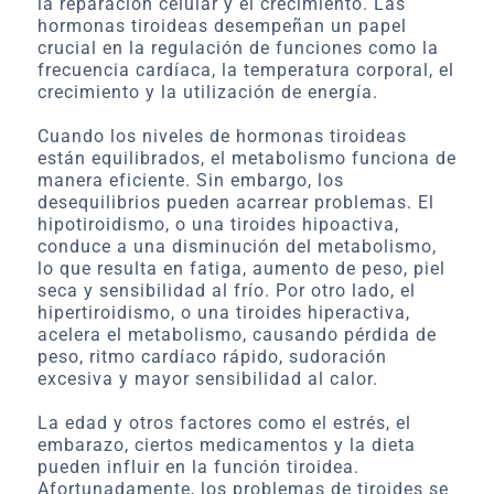
la reparación celular y el crecimiento. Las
hormonas tiroideas desempeñan un papel
crucial en la regulación de funciones como la
frecuencia cardíaca, la temperatura corporal, el
crecimiento y la utilización de energía.
Cuando los niveles de hormonas tiroideas
están equilibrados, el metabolismo funciona de
manera eficiente. Sin embargo, los
desequilibrios pueden acarrear problemas. El
hipotiroidismo, o una tiroides hipoactiva,
conduce a una disminución del metabolismo,
lo que resulta en fatiga, aumento de peso, piel
seca y sensibilidad al frío. Por otro lado, el
hipertiroidismo, o una tiroides hiperactiva,
acelera el metabolismo, causando pérdida de
peso, ritmo cardíaco rápido, sudoración
excesiva y mayor sensibilidad al calor.
La edad y otros factores como el estrés, el
embarazo, ciertos medicamentos y la dieta
pueden influir en la función tiroidea.
Afortunadamente, los problemas de tiroides se