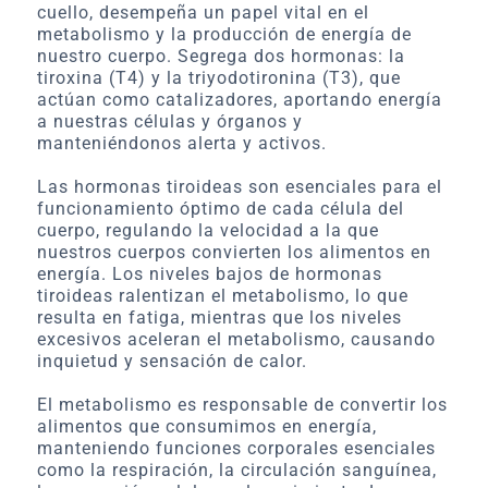
cuello, desempeña un papel vital en el
metabolismo y la producción de energía de
nuestro cuerpo. Segrega dos hormonas: la
tiroxina (T4) y la triyodotironina (T3), que
actúan como catalizadores, aportando energía
a nuestras células y órganos y
manteniéndonos alerta y activos.
Las hormonas tiroideas son esenciales para el
funcionamiento óptimo de cada célula del
cuerpo, regulando la velocidad a la que
nuestros cuerpos convierten los alimentos en
energía. Los niveles bajos de hormonas
tiroideas ralentizan el metabolismo, lo que
resulta en fatiga, mientras que los niveles
excesivos aceleran el metabolismo, causando
inquietud y sensación de calor.
El metabolismo es responsable de convertir los
alimentos que consumimos en energía,
manteniendo funciones corporales esenciales
como la respiración, la circulación sanguínea,