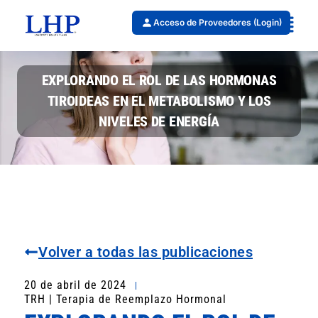
Acceso de Proveedores (Login)
EXPLORANDO EL ROL DE LAS HORMONAS
TIROIDEAS EN EL METABOLISMO Y LOS
NIVELES DE ENERGÍA
Volver a todas las publicaciones
20 de abril de 2024
TRH | Terapia de Reemplazo Hormonal