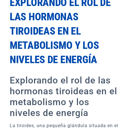
EXPLORANDO EL ROL DE
LAS HORMONAS
TIROIDEAS EN EL
METABOLISMO Y LOS
NIVELES DE ENERGÍA
Explorando el rol de las
hormonas tiroideas en el
metabolismo y los
niveles de energía
La tiroides, una pequeña glándula situada en el