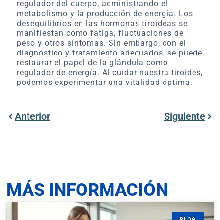
regulador del cuerpo, administrando el
metabolismo y la producción de energía. Los
desequilibrios en las hormonas tiroideas se
manifiestan como fatiga, fluctuaciones de
peso y otros síntomas. Sin embargo, con el
diagnóstico y tratamiento adecuados, se puede
restaurar el papel de la glándula como
regulador de energía. Al cuidar nuestra tiroides,
podemos experimentar una vitalidad óptima.
Anterior
Siguiente
MÁS INFORMACIÓN
BLOG