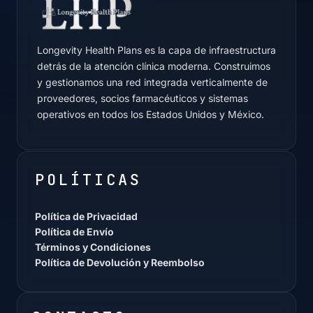
Longevity Health Plans es la capa de infraestructura
detrás de la atención clínica moderna. Construimos
y gestionamos una red integrada verticalmente de
proveedores, socios farmacéuticos y sistemas
operativos en todos los Estados Unidos y México.
POLÍTICAS
Política de Privacidad
Política de Envío
Términos y Condiciones
Política de Devolución y Reembolso