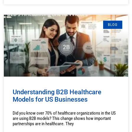
BLOG
Understanding B2B Healthcare
Models for US Businesses
Did you know over 70% of healthcare organizations in the US
are using B2B models? This change shows how important
partnerships are in healthcare. They