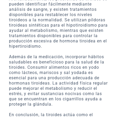
pueden identificar fácilmente mediante
análisis de sangre, y existen tratamientos
disponibles para restablecer los niveles
tiroideos a la normalidad. Se utilizan píldoras
tiroideas sintéticas para el hipotiroidismo para
ayudar al metabolismo, mientras que existen
tratamientos disponibles para controlar la
producción excesiva de hormona tiroidea en el
hipertiroidismo.
Además de la medicación, incorporar hábitos
saludables es beneficioso para la salud de la
tiroides. Consumir alimentos ricos en yodo
como lácteos, mariscos y sal yodada es
esencial para una producción adecuada de
hormonas tiroideas. La actividad física regular
puede mejorar el metabolismo y reducir el
estrés, y evitar sustancias nocivas como las
que se encuentran en los cigarrillos ayuda a
proteger la glándula.
En conclusión, la tiroides actúa como el