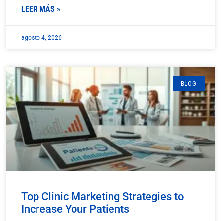
LEER MÁS »
agosto 4, 2026
BLOG
Top Clinic Marketing Strategies to
Increase Your Patients