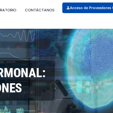
Acceso de Proveedores 
ORATORIO
CONTÁCTANOS
ORMONAL:
ONES