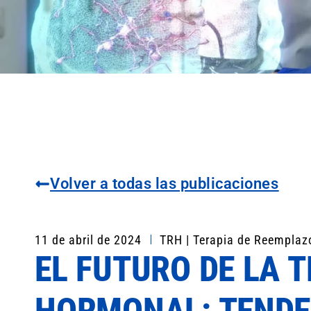
Volver a todas las publicaciones
11 de abril de 2024
TRH | Terapia de Reempla
EL FUTURO DE LA 
HORMONAL: TENDE