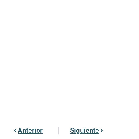
Anterior
Siguiente