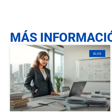
MÁS INFORMACI
BLOG