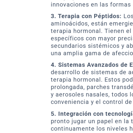
innovaciones en las formas 
3. Terapia con Péptidos:
Los
aminoácidos, están emergi
terapia hormonal. Tienen el 
específicos con mayor preci
secundarios sistémicos y ab
una amplia gama de afeccio
4. Sistemas Avanzados de E
desarrollo de sistemas de a
terapia hormonal. Estos podr
prolongada, parches transdé
y aerosoles nasales, todos 
conveniencia y el control de
5. Integración con tecnologí
pronto jugar un papel en la
continuamente los niveles h