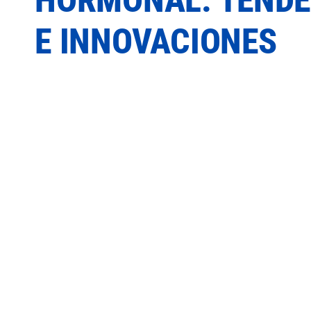
E INNOVACIONES