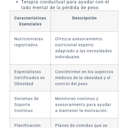
Terapia conductual para ayudar con el
lado mental de la pérdida de peso.
Características
Descripción
Esenciales
Nutricionistas
Ofrezca asesoramiento
registrados
nutricional experto
adaptado a las necesidades
individuales.
Especialistas
Concéntrese en los aspectos
Certificados en
médicos de la obesidad y el
Obesidad
control del peso.
Sistemas de
Monitoreo continuo y
Soporte
asesoramiento para ayudar
Continuo
a mantener la motivación.
Planificación
Planes de comidas que se