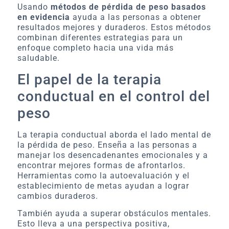
Usando
métodos de pérdida de peso basados
en evidencia
ayuda a las personas a obtener
resultados mejores y duraderos. Estos métodos
combinan diferentes estrategias para un
enfoque completo hacia una vida más
saludable.
El papel de la terapia
conductual en el control del
peso
La terapia conductual aborda el lado mental de
la pérdida de peso. Enseña a las personas a
manejar los desencadenantes emocionales y a
encontrar mejores formas de afrontarlos.
Herramientas como la autoevaluación y el
establecimiento de metas ayudan a lograr
cambios duraderos.
También ayuda a superar obstáculos mentales.
Esto lleva a una perspectiva positiva,