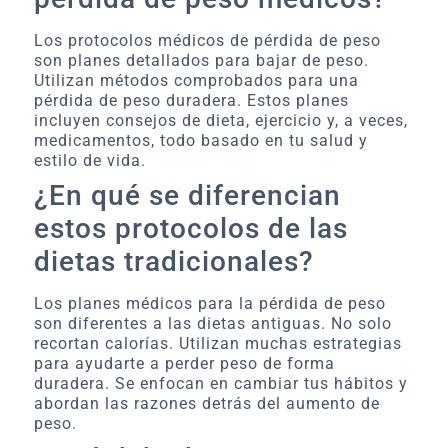
Los protocolos médicos de pérdida de peso
son planes detallados para bajar de peso.
Utilizan métodos comprobados para una
pérdida de peso duradera. Estos planes
incluyen consejos de dieta, ejercicio y, a veces,
medicamentos, todo basado en tu salud y
estilo de vida.
¿En qué se diferencian
estos protocolos de las
dietas tradicionales?
Los planes médicos para la pérdida de peso
son diferentes a las dietas antiguas. No solo
recortan calorías. Utilizan muchas estrategias
para ayudarte a perder peso de forma
duradera. Se enfocan en cambiar tus hábitos y
abordan las razones detrás del aumento de
peso.