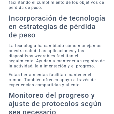
facilitando el cumplimiento de los objetivos de
pérdida de peso.
Incorporación de tecnología
en estrategias de pérdida
de peso
La tecnología ha cambiado cómo manejamos
nuestra salud. Las aplicaciones y los
dispositivos wearables facilitan el
seguimiento. Ayudan a mantener un registro de
la actividad, la alimentación y el progreso.
Estas herramientas facilitan mantener el
rumbo. También ofrecen apoyo a través de
experiencias compartidas y aliento.
Monitoreo del progreso y
ajuste de protocolos según
sea necesario