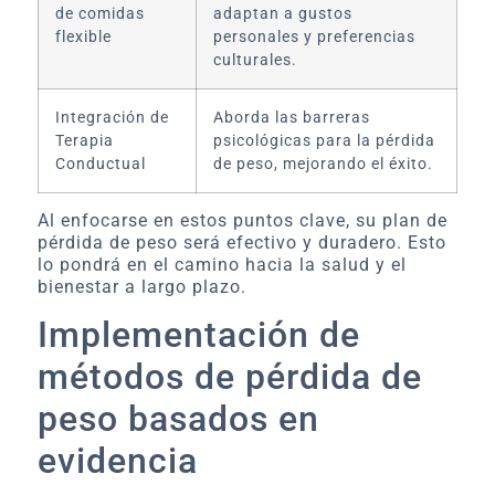
de comidas
adaptan a gustos
flexible
personales y preferencias
culturales.
Integración de
Aborda las barreras
Terapia
psicológicas para la pérdida
Conductual
de peso, mejorando el éxito.
Al enfocarse en estos puntos clave, su plan de
pérdida de peso será efectivo y duradero. Esto
lo pondrá en el camino hacia la salud y el
bienestar a largo plazo.
Implementación de
métodos de pérdida de
peso basados en
evidencia