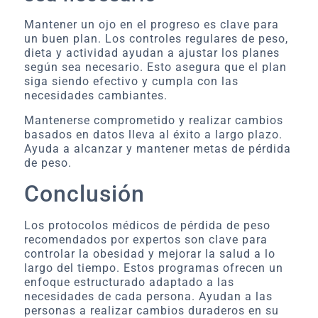
Mantener un ojo en el progreso es clave para
un buen plan. Los controles regulares de peso,
dieta y actividad ayudan a ajustar los planes
según sea necesario. Esto asegura que el plan
siga siendo efectivo y cumpla con las
necesidades cambiantes.
Mantenerse comprometido y realizar cambios
basados en datos lleva al éxito a largo plazo.
Ayuda a alcanzar y mantener metas de pérdida
de peso.
Conclusión
Los protocolos médicos de pérdida de peso
recomendados por expertos son clave para
controlar la obesidad y mejorar la salud a lo
largo del tiempo. Estos programas ofrecen un
enfoque estructurado adaptado a las
necesidades de cada persona. Ayudan a las
personas a realizar cambios duraderos en su