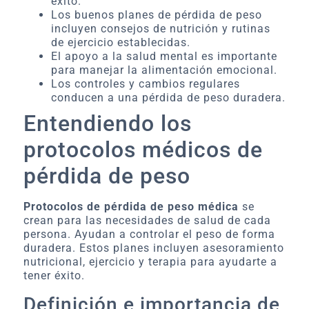
éxito.
Los buenos planes de pérdida de peso
incluyen consejos de nutrición y rutinas
de ejercicio establecidas.
El apoyo a la salud mental es importante
para manejar la alimentación emocional.
Los controles y cambios regulares
conducen a una pérdida de peso duradera.
Entendiendo los
protocolos médicos de
pérdida de peso
Protocolos de pérdida de peso médica
se
crean para las necesidades de salud de cada
persona. Ayudan a controlar el peso de forma
duradera. Estos planes incluyen asesoramiento
nutricional, ejercicio y terapia para ayudarte a
tener éxito.
Definición e importancia de