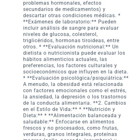
problemas hormonales, efectos
secundarios de medicamentos) y
descartar otras condiciones médicas. *
**Exámenes de laboratorio:** Pueden
incluir análisis de sangre para evaluar
niveles de glucosa, colesterol,
triglicéridos, hormonas tiroideas, entre
otros. * **Evaluación nutricional:** Un
dietista o nutricionista puede evaluar los
hábitos alimenticios actuales, las
preferencias, los factores culturales y
socioeconómicos que influyen en la dieta.
* **Evaluación psicológica/psiquiátrica:**
A menudo, la obesidad está relacionada
con factores emocionales como el estrés,
la ansiedad, la depresión o los trastornos
de la conducta alimentaria. **2. Cambios
en el Estilo de Vida:** * **Nutrición y
Dieta:** * **Alimentación balanceada y
saludable:** Enfocarse en alimentos
frescos y no procesados, como frutas,
verduras, granos integrales, proteínas