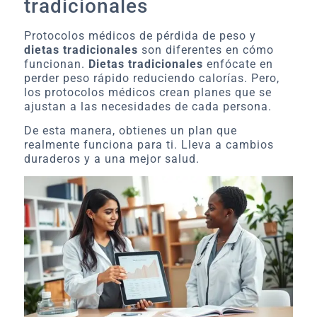
tradicionales
Protocolos médicos de pérdida de peso y
dietas tradicionales
son diferentes en cómo
funcionan.
Dietas tradicionales
enfócate en
perder peso rápido reduciendo calorías. Pero,
los protocolos médicos crean planes que se
ajustan a las necesidades de cada persona.
De esta manera, obtienes un plan que
realmente funciona para ti. Lleva a cambios
duraderos y a una mejor salud.