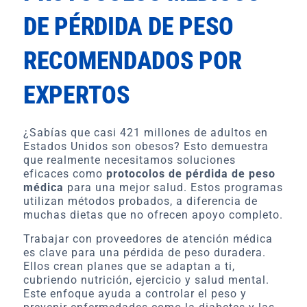
DE PÉRDIDA DE PESO
RECOMENDADOS POR
EXPERTOS
¿Sabías que casi 421 millones de adultos en
Estados Unidos son obesos? Esto demuestra
que realmente necesitamos soluciones
eficaces como
protocolos de pérdida de peso
médica
para una mejor salud. Estos programas
utilizan métodos probados, a diferencia de
muchas dietas que no ofrecen apoyo completo.
Trabajar con proveedores de atención médica
es clave para una pérdida de peso duradera.
Ellos crean planes que se adaptan a ti,
cubriendo nutrición, ejercicio y salud mental.
Este enfoque ayuda a controlar el peso y