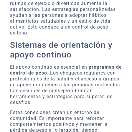
rutinas de ejercicio divertidas aumenta la
satisfacción. Las estrategias personalizadas
ayudan a las personas a adoptar hábitos
alimenticios saludables y un estilo de vida
activo. Esto conduce a un control de peso
exitoso.
Sistemas de orientación y
apoyo continuo
El apoyo continuo es esencial en
programas de
control de peso
. Los chequeos regulares con
profesionales de la salud y el acceso a grupos
de apoyo mantienen a las personas motivadas.
Las sesiones de consejería brindan
herramientas y estrategias para superar los
desafíos.
Estas conexiones crean un entorno de
comunidad. Es importante para reforzar
comportamientos positivos y mantener la
pérdida de peso a lo largo del tiempo.