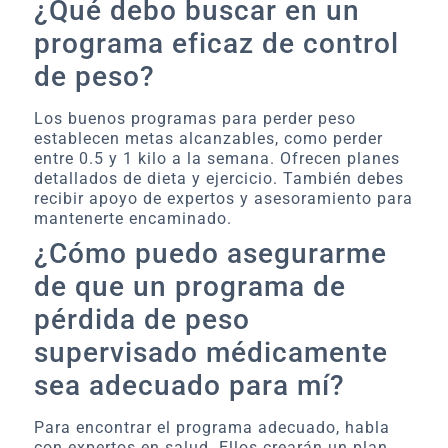
¿Qué debo buscar en un
programa eficaz de control
de peso?
Los buenos programas para perder peso
establecen metas alcanzables, como perder
entre 0.5 y 1 kilo a la semana. Ofrecen planes
detallados de dieta y ejercicio. También debes
recibir apoyo de expertos y asesoramiento para
mantenerte encaminado.
¿Cómo puedo asegurarme
de que un programa de
pérdida de peso
supervisado médicamente
sea adecuado para mí?
Para encontrar el programa adecuado, habla
con expertos en salud. Ellos crearán un plan