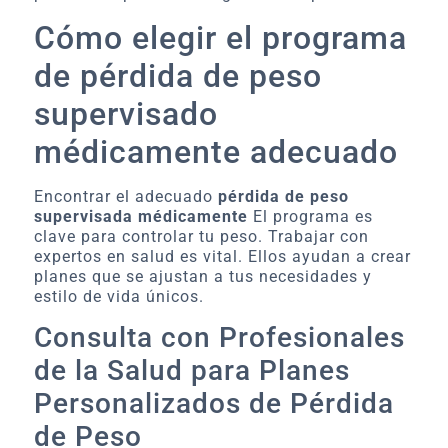
Cómo elegir el programa
de pérdida de peso
supervisado
médicamente adecuado
Encontrar el adecuado
pérdida de peso
supervisada médicamente
El programa es
clave para controlar tu peso. Trabajar con
expertos en salud es vital. Ellos ayudan a crear
planes que se ajustan a tus necesidades y
estilo de vida únicos.
Consulta con Profesionales
de la Salud para Planes
Personalizados de Pérdida
de Peso