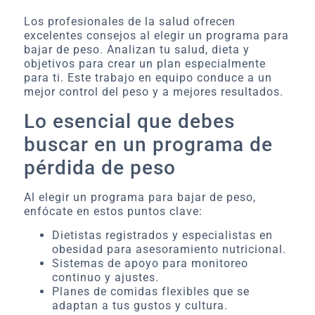
Los profesionales de la salud ofrecen
excelentes consejos al elegir un programa para
bajar de peso. Analizan tu salud, dieta y
objetivos para crear un plan especialmente
para ti. Este trabajo en equipo conduce a un
mejor control del peso y a mejores resultados.
Lo esencial que debes
buscar en un programa de
pérdida de peso
Al elegir un programa para bajar de peso,
enfócate en estos puntos clave:
Dietistas registrados y especialistas en
obesidad para asesoramiento nutricional.
Sistemas de apoyo para monitoreo
continuo y ajustes.
Planes de comidas flexibles que se
adaptan a tus gustos y cultura.