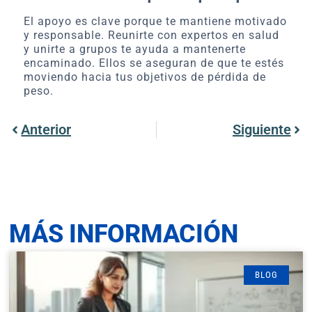
El apoyo es clave porque te mantiene motivado
y responsable. Reunirte con expertos en salud
y unirte a grupos te ayuda a mantenerte
encaminado. Ellos se aseguran de que te estés
moviendo hacia tus objetivos de pérdida de
peso.
Anterior
Siguiente
MÁS INFORMACIÓN
BLOG