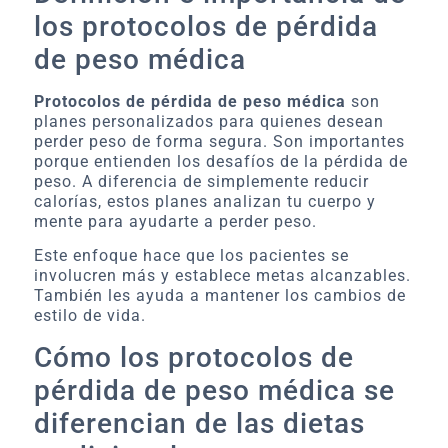
los protocolos de pérdida
de peso médica
Protocolos de pérdida de peso médica
son
planes personalizados para quienes desean
perder peso de forma segura. Son importantes
porque entienden los desafíos de la pérdida de
peso. A diferencia de simplemente reducir
calorías, estos planes analizan tu cuerpo y
mente para ayudarte a perder peso.
Este enfoque hace que los pacientes se
involucren más y establece metas alcanzables.
También les ayuda a mantener los cambios de
estilo de vida.
Cómo los protocolos de
pérdida de peso médica se
diferencian de las dietas