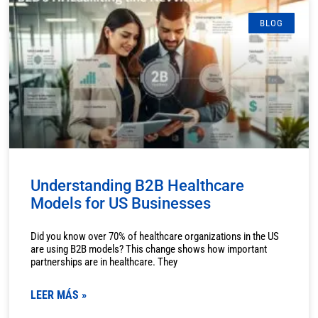
BLOG
Understanding B2B Healthcare
Models for US Businesses
Did you know over 70% of healthcare organizations in the US
are using B2B models? This change shows how important
partnerships are in healthcare. They
LEER MÁS »