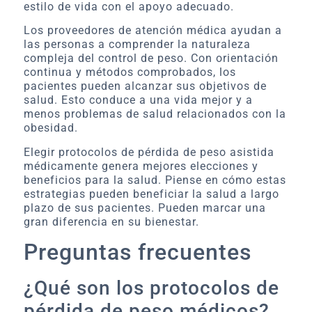
estilo de vida con el apoyo adecuado.
Los proveedores de atención médica ayudan a
las personas a comprender la naturaleza
compleja del control de peso. Con orientación
continua y métodos comprobados, los
pacientes pueden alcanzar sus objetivos de
salud. Esto conduce a una vida mejor y a
menos problemas de salud relacionados con la
obesidad.
Elegir protocolos de pérdida de peso asistida
médicamente genera mejores elecciones y
beneficios para la salud. Piense en cómo estas
estrategias pueden beneficiar la salud a largo
plazo de sus pacientes. Pueden marcar una
gran diferencia en su bienestar.
Preguntas frecuentes
¿Qué son los protocolos de
pérdida de peso médicos?