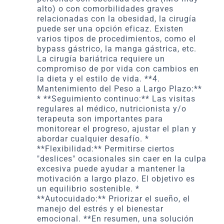
alto) o con comorbilidades graves
relacionadas con la obesidad, la cirugía
puede ser una opción eficaz. Existen
varios tipos de procedimientos, como el
bypass gástrico, la manga gástrica, etc.
La cirugía bariátrica requiere un
compromiso de por vida con cambios en
la dieta y el estilo de vida. **4.
Mantenimiento del Peso a Largo Plazo:**
* **Seguimiento continuo:** Las visitas
regulares al médico, nutricionista y/o
terapeuta son importantes para
monitorear el progreso, ajustar el plan y
abordar cualquier desafío. *
**Flexibilidad:** Permitirse ciertos
"deslices" ocasionales sin caer en la culpa
excesiva puede ayudar a mantener la
motivación a largo plazo. El objetivo es
un equilibrio sostenible. *
**Autocuidado:** Priorizar el sueño, el
manejo del estrés y el bienestar
emocional. **En resumen, una solución