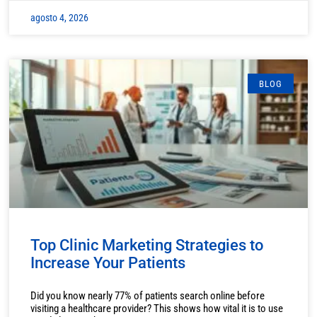
agosto 4, 2026
BLOG
Top Clinic Marketing Strategies to
Increase Your Patients
Did you know nearly 77% of patients search online before
visiting a healthcare provider? This shows how vital it is to use