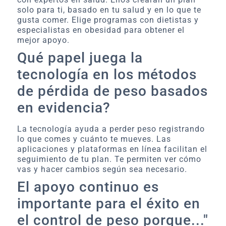
solo para ti, basado en tu salud y en lo que te
gusta comer. Elige programas con dietistas y
especialistas en obesidad para obtener el
mejor apoyo.
Qué papel juega la
tecnología en los métodos
de pérdida de peso basados
en evidencia?
La tecnología ayuda a perder peso registrando
lo que comes y cuánto te mueves. Las
aplicaciones y plataformas en línea facilitan el
seguimiento de tu plan. Te permiten ver cómo
vas y hacer cambios según sea necesario.
El apoyo continuo es
importante para el éxito en
el control de peso porque..."