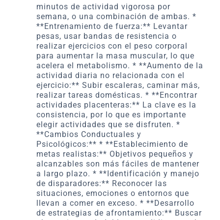
minutos de actividad vigorosa por
semana, o una combinación de ambas. *
**Entrenamiento de fuerza:** Levantar
pesas, usar bandas de resistencia o
realizar ejercicios con el peso corporal
para aumentar la masa muscular, lo que
acelera el metabolismo. * **Aumento de la
actividad diaria no relacionada con el
ejercicio:** Subir escaleras, caminar más,
realizar tareas domésticas. * **Encontrar
actividades placenteras:** La clave es la
consistencia, por lo que es importante
elegir actividades que se disfruten. *
**Cambios Conductuales y
Psicológicos:** * **Establecimiento de
metas realistas:** Objetivos pequeños y
alcanzables son más fáciles de mantener
a largo plazo. * **Identificación y manejo
de disparadores:** Reconocer las
situaciones, emociones o entornos que
llevan a comer en exceso. * **Desarrollo
de estrategias de afrontamiento:** Buscar