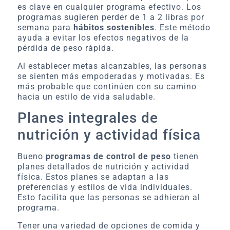
es clave en cualquier programa efectivo. Los
programas sugieren perder de 1 a 2 libras por
semana para
hábitos sostenibles
. Este método
ayuda a evitar los efectos negativos de la
pérdida de peso rápida.
Al establecer metas alcanzables, las personas
se sienten más empoderadas y motivadas. Es
más probable que continúen con su camino
hacia un estilo de vida saludable.
Planes integrales de
nutrición y actividad física
Bueno
programas de control de peso
tienen
planes detallados de nutrición y actividad
física. Estos planes se adaptan a las
preferencias y estilos de vida individuales.
Esto facilita que las personas se adhieran al
programa.
Tener una variedad de opciones de comida y