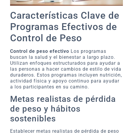
Características Clave de
Programas Efectivos de
Control de Peso
Control de peso efectivo
Los programas
buscan la salud y el bienestar a largo plazo.
Utilizan enfoques estructurados para ayudar a
las personas a hacer cambios de estilo de vida
duraderos. Estos programas incluyen nutrición,
actividad física y apoyo continuo para ayudar
a los participantes en su camino.
Metas realistas de pérdida
de peso y hábitos
sostenibles
Establecer metas realistas de pérdida de peso