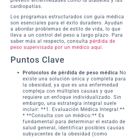
prevenir enfermedades como la diabetes y las
cardiopatías.
Los programas estructurados con guía médica
son esenciales para el éxito duradero. Ayudan
a abordar problemas de estilo de vida, lo que
lleva a un control del peso a largo plazo. Para
saber más al respecto, consulta
pérdida de
peso supervisada por un médico aquí
.
Puntos Clave
Protocolos de pérdida de peso médica
No
existe una solución única y completa para
la obesidad, ya que es una enfermedad
compleja con múltiples causas y que
requiere un enfoque individualizado. Sin
embargo, una estrategia integral suele
incluir: **1. Evaluación Médica Integral:**
* **Consulta con un médico:** Es
fundamental para determinar el estado de
salud general, identificar posibles causas
subyacentes de la obesidad (como