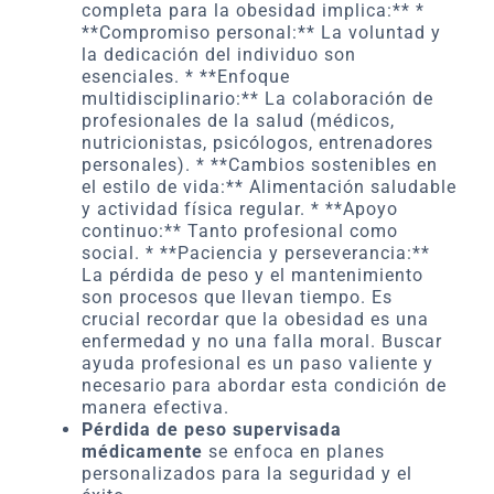
completa para la obesidad implica:** *
**Compromiso personal:** La voluntad y
la dedicación del individuo son
esenciales. * **Enfoque
multidisciplinario:** La colaboración de
profesionales de la salud (médicos,
nutricionistas, psicólogos, entrenadores
personales). * **Cambios sostenibles en
el estilo de vida:** Alimentación saludable
y actividad física regular. * **Apoyo
continuo:** Tanto profesional como
social. * **Paciencia y perseverancia:**
La pérdida de peso y el mantenimiento
son procesos que llevan tiempo. Es
crucial recordar que la obesidad es una
enfermedad y no una falla moral. Buscar
ayuda profesional es un paso valiente y
necesario para abordar esta condición de
manera efectiva.
Pérdida de peso supervisada
médicamente
se enfoca en planes
personalizados para la seguridad y el