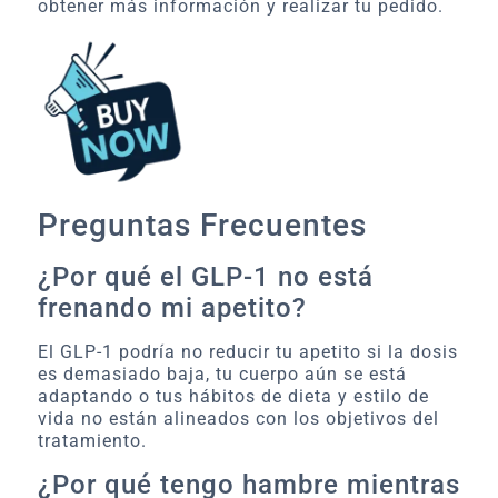
obtener más información y realizar tu pedido.
Preguntas Frecuentes
¿Por qué el GLP-1 no está
frenando mi apetito?
El GLP-1 podría no reducir tu apetito si la dosis
es demasiado baja, tu cuerpo aún se está
adaptando o tus hábitos de dieta y estilo de
vida no están alineados con los objetivos del
tratamiento.
¿Por qué tengo hambre mientras