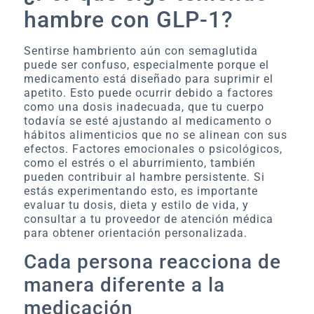
hambre con GLP-1?
Sentirse hambriento aún con semaglutida
puede ser confuso, especialmente porque el
medicamento está diseñado para suprimir el
apetito. Esto puede ocurrir debido a factores
como una dosis inadecuada, que tu cuerpo
todavía se esté ajustando al medicamento o
hábitos alimenticios que no se alinean con sus
efectos. Factores emocionales o psicológicos,
como el estrés o el aburrimiento, también
pueden contribuir al hambre persistente. Si
estás experimentando esto, es importante
evaluar tu dosis, dieta y estilo de vida, y
consultar a tu proveedor de atención médica
para obtener orientación personalizada.
Cada persona reacciona de
manera diferente a la
medicación