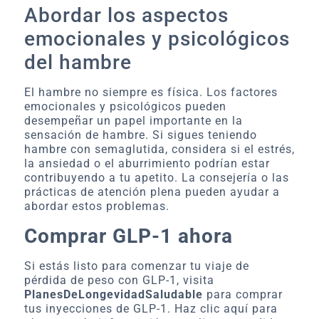
Abordar los aspectos
emocionales y psicológicos
del hambre
El hambre no siempre es física. Los factores
emocionales y psicológicos pueden
desempeñar un papel importante en la
sensación de hambre. Si sigues teniendo
hambre con semaglutida, considera si el estrés,
la ansiedad o el aburrimiento podrían estar
contribuyendo a tu apetito. La consejería o las
prácticas de atención plena pueden ayudar a
abordar estos problemas.
Comprar GLP-1 ahora
Si estás listo para comenzar tu viaje de
pérdida de peso con GLP-1, visita
PlanesDeLongevidadSaludable
para comprar
tus inyecciones de GLP-1. Haz clic aquí para