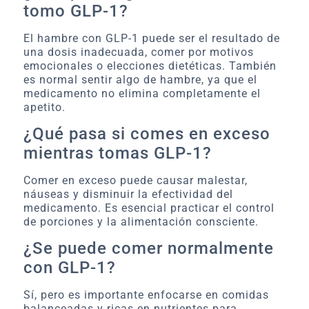
tomo GLP-1?
El hambre con GLP-1 puede ser el resultado de
una dosis inadecuada, comer por motivos
emocionales o elecciones dietéticas. También
es normal sentir algo de hambre, ya que el
medicamento no elimina completamente el
apetito.
¿Qué pasa si comes en exceso
mientras tomas GLP-1?
Comer en exceso puede causar malestar,
náuseas y disminuir la efectividad del
medicamento. Es esencial practicar el control
de porciones y la alimentación consciente.
¿Se puede comer normalmente
con GLP-1?
Sí, pero es importante enfocarse en comidas
balanceadas y ricas en nutrientes para