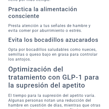
Practica la alimentación
consciente
Presta atención a tus señales de hambre y
evita comer por aburrimiento o estrés.
Evita los bocadillos azucarados
Opta por bocadillos saludables como nueces,
semillas o queso bajo en grasa para controlar
los antojos.
Optimización del
tratamiento con GLP-1 para
la supresión del apetito
El tiempo para la supresión del apetito varía.
Algunas personas notan una reducción del
hambre en cuestión de días, mientras que otras