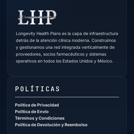
Longevity Health Plans es la capa de infraestructura
detrás de la atención clínica moderna. Construimos
y gestionamos una red integrada verticalmente de
proveedores, socios farmacéuticos y sistemas
operativos en todos los Estados Unidos y México.
POLÍTICAS
Política de Privacidad
Política de Envío
Términos y Condiciones
Política de Devolución y Reembolso