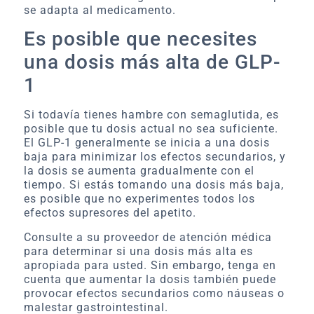
se adapta al medicamento.
Es posible que necesites
una dosis más alta de GLP-
1
Si todavía tienes hambre con semaglutida, es
posible que tu dosis actual no sea suficiente.
El GLP-1 generalmente se inicia a una dosis
baja para minimizar los efectos secundarios, y
la dosis se aumenta gradualmente con el
tiempo. Si estás tomando una dosis más baja,
es posible que no experimentes todos los
efectos supresores del apetito.
Consulte a su proveedor de atención médica
para determinar si una dosis más alta es
apropiada para usted. Sin embargo, tenga en
cuenta que aumentar la dosis también puede
provocar efectos secundarios como náuseas o
malestar gastrointestinal.