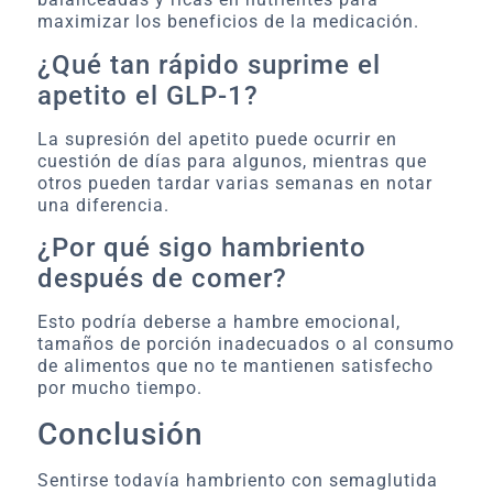
maximizar los beneficios de la medicación.
¿Qué tan rápido suprime el
apetito el GLP-1?
La supresión del apetito puede ocurrir en
cuestión de días para algunos, mientras que
otros pueden tardar varias semanas en notar
una diferencia.
¿Por qué sigo hambriento
después de comer?
Esto podría deberse a hambre emocional,
tamaños de porción inadecuados o al consumo
de alimentos que no te mantienen satisfecho
por mucho tiempo.
Conclusión
Sentirse todavía hambriento con semaglutida