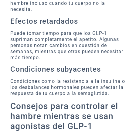
hambre incluso cuando tu cuerpo no la
necesita.
Efectos retardados
Puede tomar tiempo para que los GLP-1
supriman completamente el apetito. Algunas
personas notan cambios en cuestión de
semanas, mientras que otras pueden necesitar
más tiempo.
Condiciones subyacentes
Condiciones como la resistencia a la insulina o
los desbalances hormonales pueden afectar la
respuesta de tu cuerpo a la semaglutida.
Consejos para controlar el
hambre mientras se usan
agonistas del GLP-1