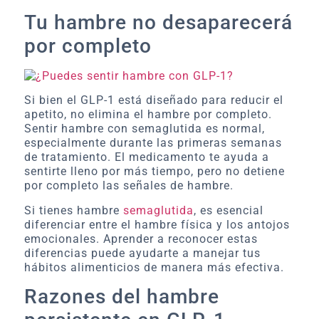
Tu hambre no desaparecerá
por completo
Si bien el GLP-1 está diseñado para reducir el
apetito, no elimina el hambre por completo.
Sentir hambre con semaglutida es normal,
especialmente durante las primeras semanas
de tratamiento. El medicamento te ayuda a
sentirte lleno por más tiempo, pero no detiene
por completo las señales de hambre.
Si tienes hambre
semaglutida
, es esencial
diferenciar entre el hambre física y los antojos
emocionales. Aprender a reconocer estas
diferencias puede ayudarte a manejar tus
hábitos alimenticios de manera más efectiva.
Razones del hambre