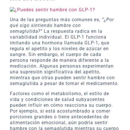
Una de las preguntas más comunes es,
“¿Por
qué sigo sintiendo hambre con
semaglutida?”
La respuesta radica en la
variabilidad individual. El GLP-1 funciona
imitando una hormona llamada GLP-1, que
regula el apetito y los niveles de azúcar en
sangre. Sin embargo, el cuerpo de cada
persona responde de manera diferente a la
medicación. Algunas personas experimentan
una supresión significativa del apetito,
mientras que otras pueden sentir hambre con
semaglutida a pesar de tomar el medicamento.
Factores como el metabolismo, el estilo de
vida y condiciones de salud subyacentes
pueden influir en cómo reacciona su cuerpo.
Por ejemplo, si está acostumbrado a comer
porciones grandes o tiene antecedentes de
alimentación emocional, aún podría sentir
hambre con la semaglutida mientras su cuerpo