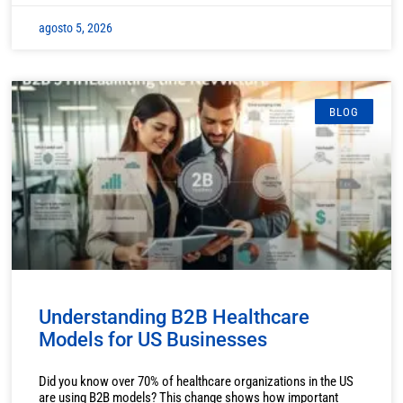
agosto 5, 2026
BLOG
Understanding B2B Healthcare
Models for US Businesses
Did you know over 70% of healthcare organizations in the US
are using B2B models? This change shows how important