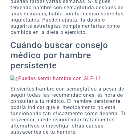
pueden tardar varias semanas. Si sigues
teniendo hambre con semaglutida después de
unas semanas, habla con tu médico sobre tus
inquietudes. Pueden ajustar tu dosis o
sugerirte estrategias complementarias como
cambios en la dieta o ejercicio.
Cuándo buscar consejo
médico por hambre
persistente
Si sientes hambre con semaglutida a pesar de
seguir todas las recomendaciones, es hora de
consultar a tu médico. El hambre persistente
podría indicar que el medicamento no está
funcionando tan eficazmente como debería. Tu
proveedor puede recomendar tratamientos
alternativos o investigar otras causas
subyacentes de tu hambre.