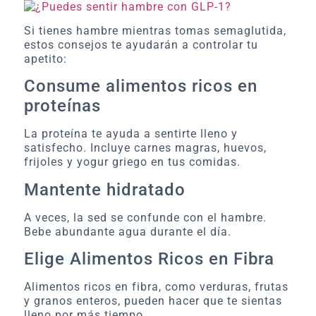
Si tienes hambre mientras tomas semaglutida,
estos consejos te ayudarán a controlar tu
apetito:
Consume alimentos ricos en
proteínas
La proteína te ayuda a sentirte lleno y
satisfecho. Incluye carnes magras, huevos,
frijoles y yogur griego en tus comidas.
Mantente hidratado
A veces, la sed se confunde con el hambre.
Bebe abundante agua durante el día.
Elige Alimentos Ricos en Fibra
Alimentos ricos en fibra, como verduras, frutas
y granos enteros, pueden hacer que te sientas
lleno por más tiempo.