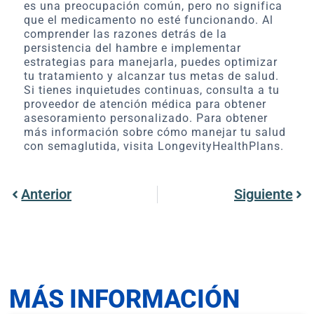
es una preocupación común, pero no significa
que el medicamento no esté funcionando. Al
comprender las razones detrás de la
persistencia del hambre e implementar
estrategias para manejarla, puedes optimizar
tu tratamiento y alcanzar tus metas de salud.
Si tienes inquietudes continuas, consulta a tu
proveedor de atención médica para obtener
asesoramiento personalizado. Para obtener
más información sobre cómo manejar tu salud
con semaglutida, visita LongevityHealthPlans.
Anterior
Siguiente
MÁS INFORMACIÓN