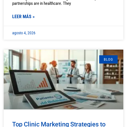
partnerships are in healthcare. They
LEER MÁS »
agosto 4, 2026
BLOG
Top Clinic Marketing Strategies to