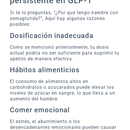
persistente en GLP-1
Si te lo preguntas,
“¿Por qué tengo hambre con
semaglutida?”
, Aquí hay algunas razones
posibles:
Dosificación inadecuada
Como se mencionó anteriormente, tu dosis
actual podría no ser suficiente para suprimir tu
apetito de manera efectiva.
Hábitos alimenticios
El consumo de alimentos altos en
carbohidratos o azucarados puede elevar los
niveles de azúcar en sangre, lo que lleva a un
aumento del hambre.
Comer emocional
El estrés, el aburrimiento o los
desencadenantes emocionales pueden causar