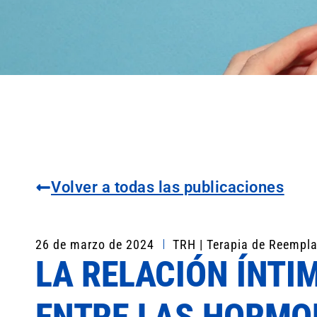
Volver a todas las publicaciones
26 de marzo de 2024
TRH | Terapia de Reempl
LA RELACIÓN ÍNTI
ENTRE LAS HORMO