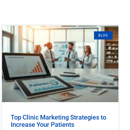
BLOG
Top Clinic Marketing Strategies to
Increase Your Patients