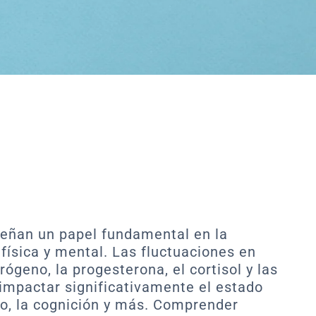
ñan un papel fundamental en la
física y mental. Las fluctuaciones en
geno, la progesterona, el cortisol y las
impactar significativamente el estado
o, la cognición y más. Comprender