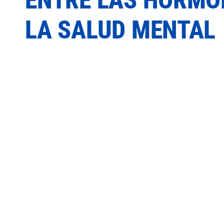
LA SALUD MENTAL