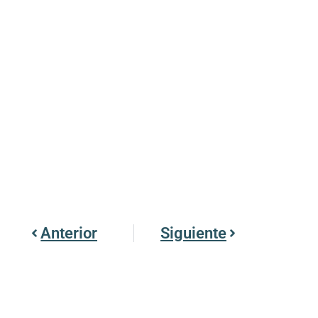
Anterior
Siguiente