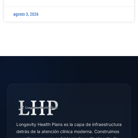
agosto 3, 2026
Longevity Health Plans es la capa de infraestructura
detrás de la atención clínica moderna. Construimos