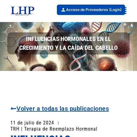
Acceso de Proveedores (Login)
INFLUENCIAS HORMONALES EN EL
CRECIMIENTO Y LA CAÍDA DEL CABELLO
Volver a todas las publicaciones
11 de julio de 2024
TRH | Terapia de Reemplazo Hormonal