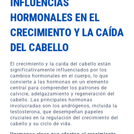
INFLUENCIAS
HORMONALES EN EL
CRECIMIENTO Y LA CAÍDA
DEL CABELLO
El crecimiento y la caída del cabello están
significativamente influenciados por los
cambios hormonales en el cuerpo, lo que
convierte a las hormonas en un elemento
central para comprender los patrones de
calvicie, adelgazamiento y regeneración del
cabello. Las principales hormonas
involucradas son los andrógenos, incluida la
testosterona, que desempeñan papeles
cruciales en la regulación del crecimiento del
cabello y su ciclo de vida.