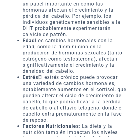
un papel importante en cómo las
hormonas afectan el crecimiento y la
pérdida del cabello. Por ejemplo, los
individuos genéticamente sensibles a la
DHT probablemente experimentarán
calvicie de patrón.
Edad
Los cambios hormonales con la
edad, como la disminución en la
producción de hormonas sexuales (tanto
estrógeno como testosterona), afectan
significativamente el crecimiento y la
densidad del cabello.
Estrés
El estrés crónico puede provocar
una variedad de cambios hormonales,
notablemente aumentos en el cortisol, que
pueden alterar el ciclo de crecimiento del
cabello, lo que podría llevar a la pérdida
de cabello o al efluvio telógeno, donde el
cabello entra prematuramente en la fase
de reposo.
Factores Nutricionales
: La dieta y la
nutrición también impactan los niveles