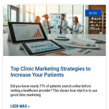
BLOG
Top Clinic Marketing Strategies to
Increase Your Patients
Did you know nearly 77% of patients search online before
visiting a healthcare provider? This shows how vital it is to use
good clinic marketing
LEER MÁS »