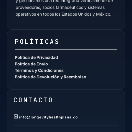
y gestionamos una red integrada verticalmente de
proveedores, socios farmacéuticos y sistemas
operativos en todos los Estados Unidos y México.
POLÍTICAS
Política de Privacidad
Política de Envío
Términos y Condiciones
Política de Devolución y Reembolso
CONTACTO
info@longevityhealthplans.co