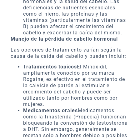
hormonales y la salud del cabello. Las
deficiencias de nutrientes esenciales
como el hierro, las proteínas y las
vitaminas (particularmente las vitaminas
B) pueden afectar el crecimiento del
cabello y exacerbar la caída del mismo.
Manejo de la pérdida de cabello hormonal
Las opciones de tratamiento varían según la
causa de la caída del cabello y pueden incluir:
Tratamientos tópicos
El Minoxidil,
ampliamente conocido por su marca
Rogaine, es efectivo en el tratamiento de
la calvicie de patrón al estimular el
crecimiento del cabello y puede ser
utilizado tanto por hombres como por
mujeres.
Medicamentos orales
Medicamentos
como la finasterida (Propecia) funcionan
bloqueando la conversión de testosterona
a DHT. Sin embargo, generalmente se
recetan solo a hombres debido a posibles