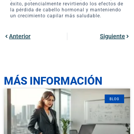
éxito, potencialmente revirtiendo los efectos de
la pérdida de cabello hormonal y manteniendo
un crecimiento capilar más saludable.
Anterior
Siguiente
MÁS INFORMACIÓN
BLOG