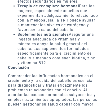
efectos secundarios en mujeres.
Terapia de reemplazo hormonal
Para las
mujeres, especialmente aquellas que
experimentan adelgazamiento relacionado
con la menopausia, la TRH puede ayudar
a mantener los niveles de estrógeno y
favorecer la salud del cabello.
Suplementos nutricionales
Asegurar una
ingesta adecuada de vitaminas y
minerales apoya la salud general del
cabello. Los suplementos formulados
específicamente para el crecimiento del
cabello a menudo contienen biotina, zinc
y vitamina B12.
Conclusión
Comprender las influencias hormonales en el
crecimiento y la caída del cabello es esencial
para diagnosticar y tratar eficazmente los
problemas relacionados con el cabello. Al
abordar las causas hormonales subyacentes y
emplear tratamientos apropiados, las personas
pueden gestionar su salud capilar con mayor