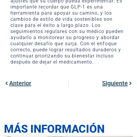
ajustes que su cuerpo pueda experimentar. Es
importante recordar que GLP-1 es una
herramienta para apoyar su camino, y los
cambios de estilo de vida sostenibles son
clave para el éxito a largo plazo. Los
seguimientos regulares con su médico pueden
ayudarlo a monitorear su progreso y abordar
cualquier desafío que surja. Con el enfoque
correcto, puede lograr resultados duraderos y
continuar priorizando su bienestar incluso
después de dejar el medicamento.
Anterior
Siguiente
MÁS INFORMACIÓN