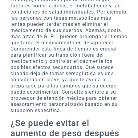
factores como la dosis, el metabolismo y las
condiciones de salud individuales. Por ejemplo,
las personas con tasas metabólicas más
lentas pueden tardar más en eliminar el
medicamento de sus cuerpos. Además, dosis
más altas de GLP-1 pueden prolongar el tiempo
que tarda el medicamento en desaparecer.
Comprender esta línea de tiempo es crucial
para planificar su transición fuera del
medicamento y controlar eficazmente los
posibles efectos secundarios. Qué sucede
cuando deja de tomar semaglutida es una
consideración clave, ya que le ayuda a
prepararse para los cambios que su cuerpo
puede experimentar. Consulte siempre a su
proveedor de atención médica para obtener
asesoramiento personalizado basado en su
situación específica.
¿Se puede evitar el
aumento de peso después