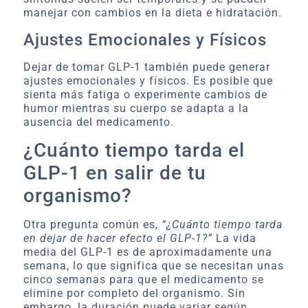
manejar con cambios en la dieta e hidratación.
Ajustes Emocionales y Físicos
Dejar de tomar GLP-1 también puede generar
ajustes emocionales y físicos. Es posible que
sienta más fatiga o experimente cambios de
humor mientras su cuerpo se adapta a la
ausencia del medicamento.
¿Cuánto tiempo tarda el
GLP-1 en salir de tu
organismo?
Otra pregunta común es,
“¿Cuánto tiempo tarda
en dejar de hacer efecto el GLP-1?”
La vida
media del GLP-1 es de aproximadamente una
semana, lo que significa que se necesitan unas
cinco semanas para que el medicamento se
elimine por completo del organismo. Sin
embargo, la duración puede variar según