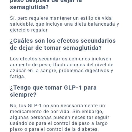
peso después de dejar la
semaglutida?
Sí, pero requiere mantener un estilo de vida
saludable, que incluya una dieta balanceada y
ejercicio regular.
¿Cuáles son los efectos secundarios
de dejar de tomar semaglutida?
Los efectos secundarios comunes incluyen
aumento de peso, fluctuaciones del nivel de
azúcar en la sangre, problemas digestivos y
fatiga.
¿Tengo que tomar GLP-1 para
siempre?
No, los GLP-1 no son necesariamente un
medicamento de por vida. Sin embargo,
algunas personas pueden necesitar seguir
usándolos para el control de peso a largo
plazo o para el control de la diabetes.