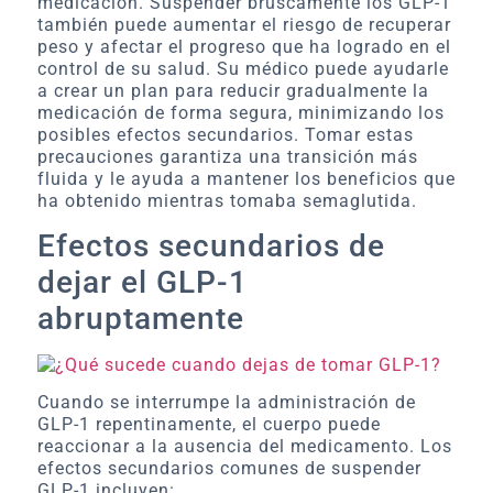
medicación. Suspender bruscamente los GLP-1
también puede aumentar el riesgo de recuperar
peso y afectar el progreso que ha logrado en el
control de su salud. Su médico puede ayudarle
a crear un plan para reducir gradualmente la
medicación de forma segura, minimizando los
posibles efectos secundarios. Tomar estas
precauciones garantiza una transición más
fluida y le ayuda a mantener los beneficios que
ha obtenido mientras tomaba semaglutida.
Efectos secundarios de
dejar el GLP-1
abruptamente
Cuando se interrumpe la administración de
GLP-1 repentinamente, el cuerpo puede
reaccionar a la ausencia del medicamento. Los
efectos secundarios comunes de suspender
GLP-1 incluyen: