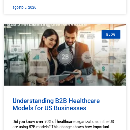
agosto 5, 2026
BLOG
Understanding B2B Healthcare
Models for US Businesses
Did you know over 70% of healthcare organizations in the US
are using B2B models? This change shows how important