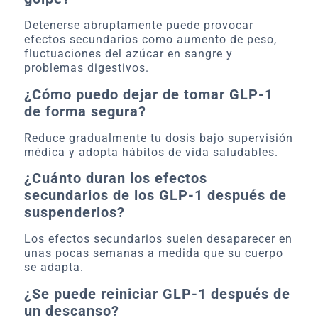
Detenerse abruptamente puede provocar
efectos secundarios como aumento de peso,
fluctuaciones del azúcar en sangre y
problemas digestivos.
¿Cómo puedo dejar de tomar GLP-1
de forma segura?
Reduce gradualmente tu dosis bajo supervisión
médica y adopta hábitos de vida saludables.
¿Cuánto duran los efectos
secundarios de los GLP-1 después de
suspenderlos?
Los efectos secundarios suelen desaparecer en
unas pocas semanas a medida que su cuerpo
se adapta.
¿Se puede reiniciar GLP-1 después de
un descanso?