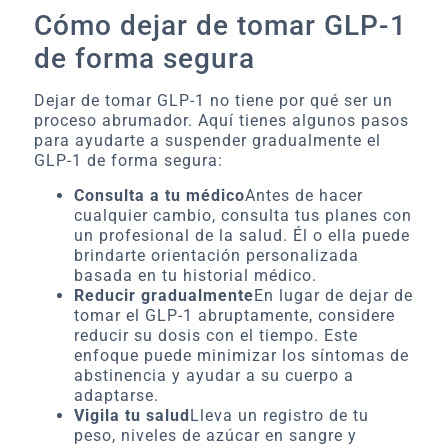
Cómo dejar de tomar GLP-1
de forma segura
Dejar de tomar GLP-1 no tiene por qué ser un
proceso abrumador. Aquí tienes algunos pasos
para ayudarte a suspender gradualmente el
GLP-1 de forma segura:
Consulta a tu médico
Antes de hacer
cualquier cambio, consulta tus planes con
un profesional de la salud. Él o ella puede
brindarte orientación personalizada
basada en tu historial médico.
Reducir gradualmente
En lugar de dejar de
tomar el GLP-1 abruptamente, considere
reducir su dosis con el tiempo. Este
enfoque puede minimizar los síntomas de
abstinencia y ayudar a su cuerpo a
adaptarse.
Vigila tu salud
Lleva un registro de tu
peso, niveles de azúcar en sangre y