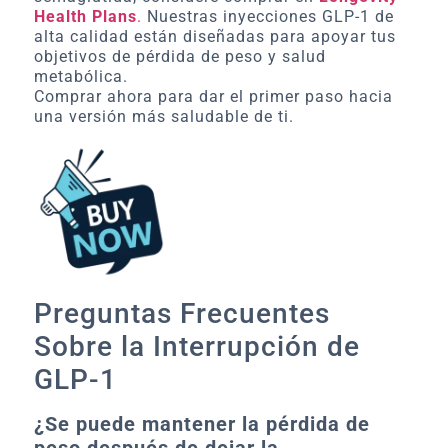
Health Plans
.
Nuestras inyecciones GLP-1 de
alta calidad están diseñadas para apoyar tus
objetivos de pérdida de peso y salud
metabólica.
Comprar ahora
para dar el primer paso hacia
una versión más saludable de ti.
Preguntas Frecuentes
Sobre la Interrupción de
GLP-1
¿Se puede mantener la pérdida de