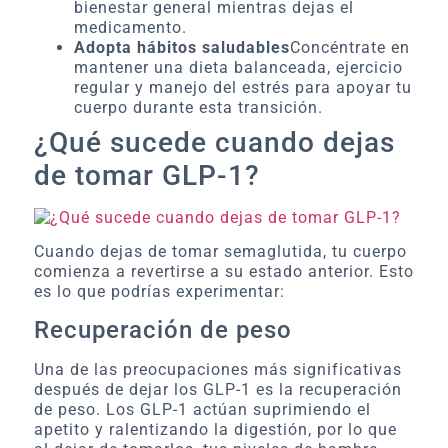
bienestar general mientras dejas el
medicamento.
Adopta hábitos saludables
Concéntrate en
mantener una dieta balanceada, ejercicio
regular y manejo del estrés para apoyar tu
cuerpo durante esta transición.
¿Qué sucede cuando dejas
de tomar GLP-1?
Cuando dejas de tomar semaglutida, tu cuerpo
comienza a revertirse a su estado anterior. Esto
es lo que podrías experimentar:
Recuperación de peso
Una de las preocupaciones más significativas
después de dejar los GLP-1 es la recuperación
de peso. Los GLP-1 actúan suprimiendo el
apetito y ralentizando la digestión, por lo que