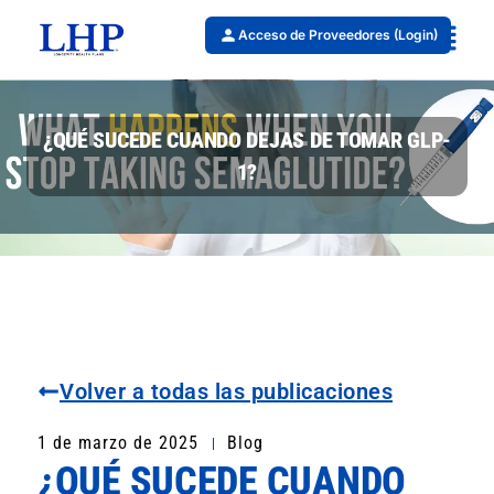
Acceso de Proveedores (Login)
¿QUÉ SUCEDE CUANDO DEJAS DE TOMAR GLP-
1?
Volver a todas las publicaciones
1 de marzo de 2025
Blog
¿QUÉ SUCEDE CUANDO