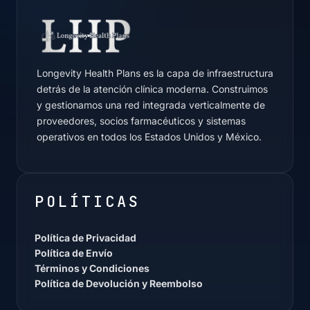
Longevity Health Plans es la capa de infraestructura
detrás de la atención clínica moderna. Construimos
y gestionamos una red integrada verticalmente de
proveedores, socios farmacéuticos y sistemas
operativos en todos los Estados Unidos y México.
POLÍTICAS
Política de Privacidad
Política de Envío
Términos y Condiciones
Política de Devolución y Reembolso