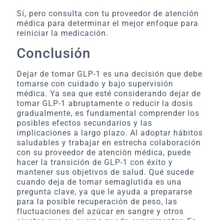
Sí, pero consulta con tu proveedor de atención
médica para determinar el mejor enfoque para
reiniciar la medicación.
Conclusión
Dejar de tomar GLP-1 es una decisión que debe
tomarse con cuidado y bajo supervisión
médica. Ya sea que esté considerando dejar de
tomar GLP-1 abruptamente o reducir la dosis
gradualmente, es fundamental comprender los
posibles efectos secundarios y las
implicaciones a largo plazo. Al adoptar hábitos
saludables y trabajar en estrecha colaboración
con su proveedor de atención médica, puede
hacer la transición de GLP-1 con éxito y
mantener sus objetivos de salud. Qué sucede
cuando deja de tomar semaglutida es una
pregunta clave, ya que le ayuda a prepararse
para la posible recuperación de peso, las
fluctuaciones del azúcar en sangre y otros