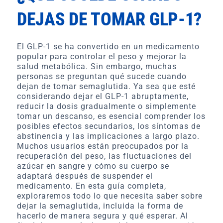
DEJAS DE TOMAR GLP-1?
El GLP-1 se ha convertido en un medicamento
popular para controlar el peso y mejorar la
salud metabólica. Sin embargo, muchas
personas se preguntan qué sucede cuando
dejan de tomar semaglutida. Ya sea que esté
considerando dejar el GLP-1 abruptamente,
reducir la dosis gradualmente o simplemente
tomar un descanso, es esencial comprender los
posibles efectos secundarios, los síntomas de
abstinencia y las implicaciones a largo plazo.
Muchos usuarios están preocupados por la
recuperación del peso, las fluctuaciones del
azúcar en sangre y cómo su cuerpo se
adaptará después de suspender el
medicamento. En esta guía completa,
exploraremos todo lo que necesita saber sobre
dejar la semaglutida, incluida la forma de
hacerlo de manera segura y qué esperar. Al