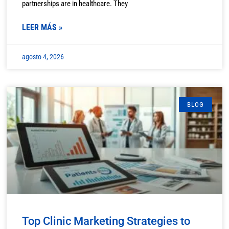
partnerships are in healthcare. They
LEER MÁS »
agosto 4, 2026
BLOG
Top Clinic Marketing Strategies to