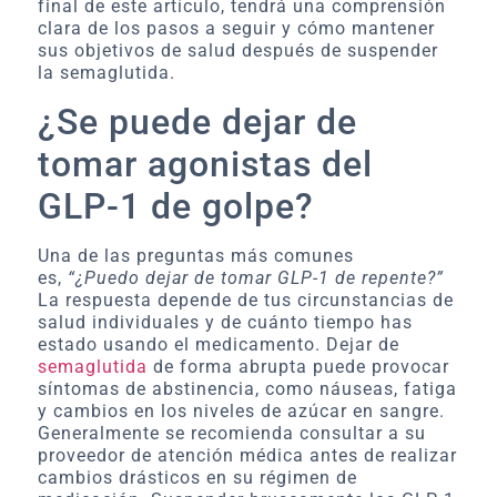
final de este artículo, tendrá una comprensión
clara de los pasos a seguir y cómo mantener
sus objetivos de salud después de suspender
la semaglutida.
¿Se puede dejar de
tomar agonistas del
GLP-1 de golpe?
Una de las preguntas más comunes
es,
“¿Puedo dejar de tomar GLP-1 de repente?”
La respuesta depende de tus circunstancias de
salud individuales y de cuánto tiempo has
estado usando el medicamento. Dejar de
semaglutida
de forma abrupta puede provocar
síntomas de abstinencia, como náuseas, fatiga
y cambios en los niveles de azúcar en sangre.
Generalmente se recomienda consultar a su
proveedor de atención médica antes de realizar
cambios drásticos en su régimen de