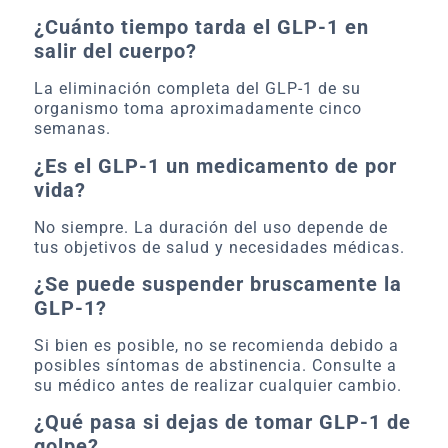
¿Cuánto tiempo tarda el GLP-1 en
salir del cuerpo?
La eliminación completa del GLP-1 de su
organismo toma aproximadamente cinco
semanas.
¿Es el GLP-1 un medicamento de por
vida?
No siempre. La duración del uso depende de
tus objetivos de salud y necesidades médicas.
¿Se puede suspender bruscamente la
GLP-1?
Si bien es posible, no se recomienda debido a
posibles síntomas de abstinencia. Consulte a
su médico antes de realizar cualquier cambio.
¿Qué pasa si dejas de tomar GLP-1 de
golpe?