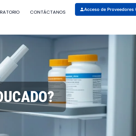
Acceso de Proveedores 
ORATORIO
CONTÁCTANOS
ADUCADO?