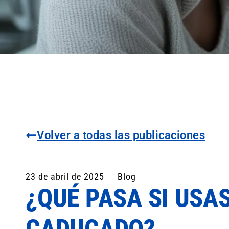
Volver a todas las publicaciones
23 de abril de 2025
Blog
¿QUÉ PASA SI USA
CADUCADO?