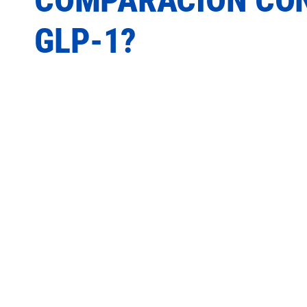
GLP-1?