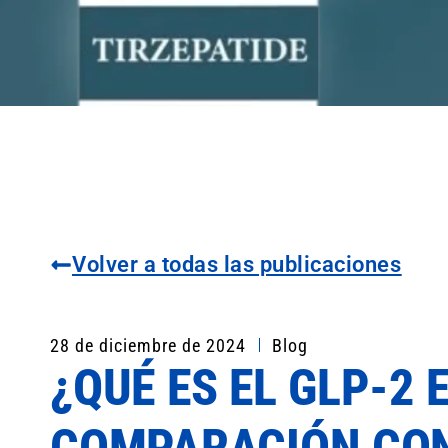
Volver a todas las publicaciones
28 de diciembre de 2024
Blog
¿QUÉ ES EL GLP-2 
COMPARACIÓN CON