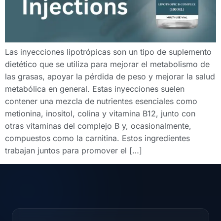
Las inyecciones lipotrópicas son un tipo de suplemento
dietético que se utiliza para mejorar el metabolismo de
las grasas, apoyar la pérdida de peso y mejorar la salud
metabólica en general. Estas inyecciones suelen
contener una mezcla de nutrientes esenciales como
metionina, inositol, colina y vitamina B12, junto con
otras vitaminas del complejo B y, ocasionalmente,
compuestos como la carnitina. Estos ingredientes
trabajan juntos para promover el […]