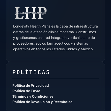
Longevity Health Plans es la capa de infraestructura
detrás de la atención clínica moderna. Construimos
y gestionamos una red integrada verticalmente de
proveedores, socios farmacéuticos y sistemas
operativos en todos los Estados Unidos y México.
POLÍTICAS
Política de Privacidad
Política de Envío
Términos y Condiciones
Política de Devolución y Reembolso