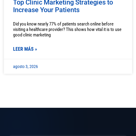
Top Clinic Marketing Strategies to
Increase Your Patients
Did you know nearly 77% of patients search online before
visiting a healthcare provider? This shows how vital it is to use
good clinic marketing
LEER MÁS »
agosto 3, 2026