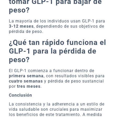
tomar GLP-1 para bajar de
peso?
La mayoría de los individuos usan GLP-1 para
3-12 meses
, dependiendo de sus objetivos de
pérdida de peso.
¿Qué tan rápido funciona el
GLP-1 para la pérdida de
peso?
El GLP-1 comienza a funcionar dentro de
primera semana
, con resultados visibles para
cuatro semanas
y pérdida de peso sustancial
por
tres meses
.
Conclusión
La consistencia y la adherencia a un estilo de
vida saludable son cruciales para maximizar
los beneficios de este tratamiento. A medida