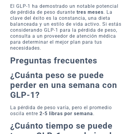
El GLP-1 ha demostrado un notable potencial
de pérdida de peso durante
tres meses
. La
clave del éxito es la constancia, una dieta
balanceada y un estilo de vida activo. Si estás
considerando GLP-1 para la pérdida de peso,
consulta a un proveedor de atención médica
para determinar el mejor plan para tus
necesidades.
Preguntas frecuentes
¿Cuánta peso se puede
perder en una semana con
GLP-1?
La pérdida de peso varía, pero el promedio
oscila entre
2-5 libras por semana
.
¿Cuánto tiempo se puede