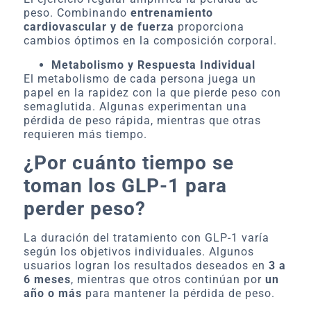
peso. Combinando
entrenamiento
cardiovascular y de fuerza
proporciona
cambios óptimos en la composición corporal.
Metabolismo y Respuesta Individual
El metabolismo de cada persona juega un
papel en la rapidez con la que pierde peso con
semaglutida. Algunas experimentan una
pérdida de peso rápida, mientras que otras
requieren más tiempo.
¿Por cuánto tiempo se
toman los GLP-1 para
perder peso?
La duración del tratamiento con GLP-1 varía
según los objetivos individuales. Algunos
usuarios logran los resultados deseados en
3 a
6 meses
, mientras que otros continúan por
un
año o más
para mantener la pérdida de peso.