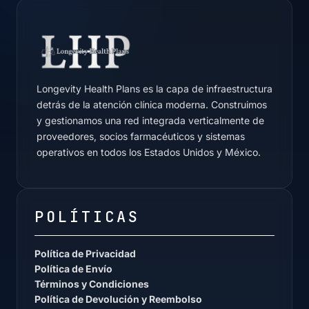
Longevity Health Plans es la capa de infraestructura
detrás de la atención clínica moderna. Construimos
y gestionamos una red integrada verticalmente de
proveedores, socios farmacéuticos y sistemas
operativos en todos los Estados Unidos y México.
POLÍTICAS
Política de Privacidad
Política de Envío
Términos y Condiciones
Política de Devolución y Reembolso