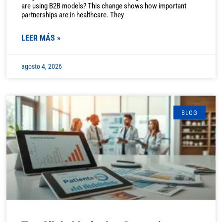
are using B2B models? This change shows how important
partnerships are in healthcare. They
LEER MÁS »
agosto 4, 2026
BLOG