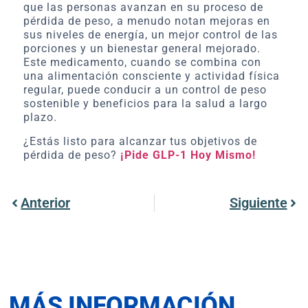
que las personas avanzan en su proceso de
pérdida de peso, a menudo notan mejoras en
sus niveles de energía, un mejor control de las
porciones y un bienestar general mejorado.
Este medicamento, cuando se combina con
una alimentación consciente y actividad física
regular, puede conducir a un control de peso
sostenible y beneficios para la salud a largo
plazo.
¿Estás listo para alcanzar tus objetivos de
pérdida de peso?
¡Pide GLP-1 Hoy Mismo!
Anterior
Siguiente
MÁS INFORMACIÓN