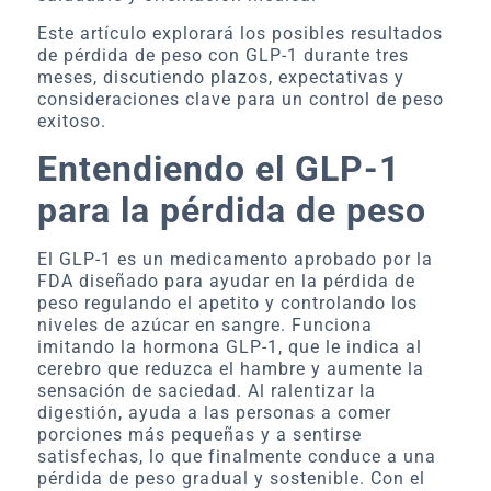
Este artículo explorará los posibles resultados
de pérdida de peso con GLP-1 durante tres
meses, discutiendo plazos, expectativas y
consideraciones clave para un control de peso
exitoso.
Entendiendo el GLP-1
para la pérdida de peso
El GLP-1 es un medicamento aprobado por la
FDA diseñado para ayudar en la pérdida de
peso regulando el apetito y controlando los
niveles de azúcar en sangre. Funciona
imitando la hormona GLP-1, que le indica al
cerebro que reduzca el hambre y aumente la
sensación de saciedad. Al ralentizar la
digestión, ayuda a las personas a comer
porciones más pequeñas y a sentirse
satisfechas, lo que finalmente conduce a una
pérdida de peso gradual y sostenible. Con el