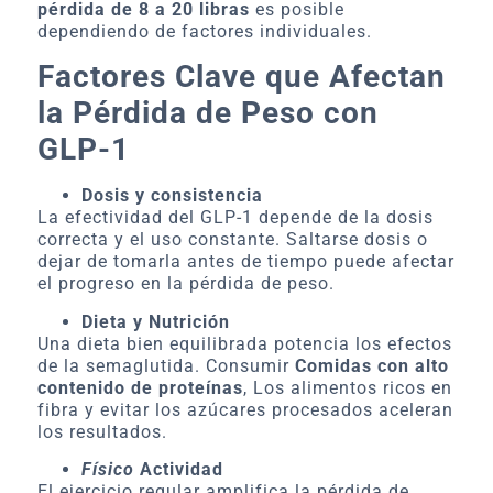
pérdida de 8 a 20 libras
es posible
dependiendo de factores individuales.
Factores Clave que Afectan
la Pérdida de Peso con
GLP-1
Dosis y consistencia
La efectividad del GLP-1 depende de la dosis
correcta y el uso constante. Saltarse dosis o
dejar de tomarla antes de tiempo puede afectar
el progreso en la pérdida de peso.
Dieta y Nutrición
Una dieta bien equilibrada potencia los efectos
de la semaglutida. Consumir
Comidas con alto
contenido de proteínas
, Los alimentos ricos en
fibra y evitar los azúcares procesados aceleran
los resultados.
Físico
Actividad
El ejercicio regular amplifica la pérdida de