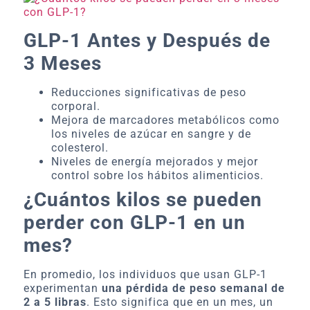
GLP-1 Antes y Después de
3 Meses
Reducciones significativas de peso
corporal.
Mejora de marcadores metabólicos como
los niveles de azúcar en sangre y de
colesterol.
Niveles de energía mejorados y mejor
control sobre los hábitos alimenticios.
¿Cuántos kilos se pueden
perder con GLP-1 en un
mes?
En promedio, los individuos que usan GLP-1
experimentan
una pérdida de peso semanal de
2 a 5 libras
. Esto significa que en un mes, un