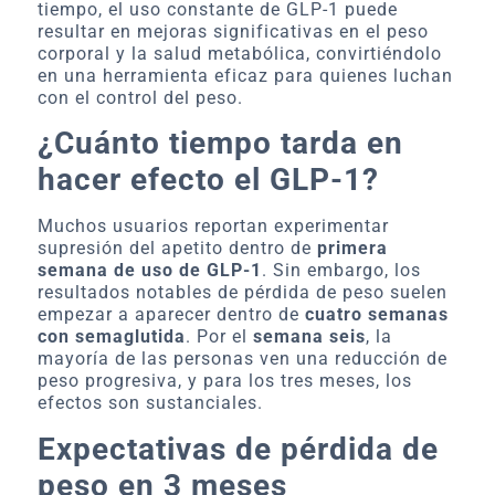
tiempo, el uso constante de GLP-1 puede
resultar en mejoras significativas en el peso
corporal y la salud metabólica, convirtiéndolo
en una herramienta eficaz para quienes luchan
con el control del peso.
¿Cuánto tiempo tarda en
hacer efecto el GLP-1?
Muchos usuarios reportan experimentar
supresión del apetito dentro de
primera
semana de uso de GLP-1
. Sin embargo, los
resultados notables de pérdida de peso suelen
empezar a aparecer dentro de
cuatro semanas
con semaglutida
. Por el
semana seis
, la
mayoría de las personas ven una reducción de
peso progresiva, y para los tres meses, los
efectos son sustanciales.
Expectativas de pérdida de
peso en 3 meses