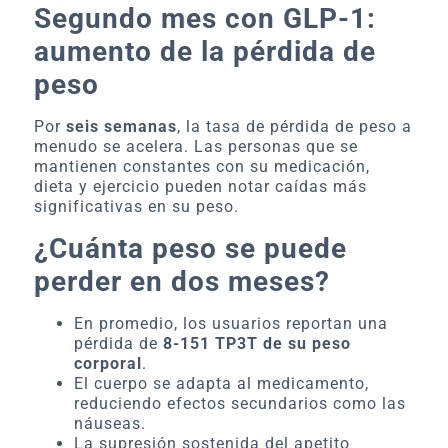
Segundo mes con GLP-1:
aumento de la pérdida de
peso
Por
seis semanas
, la tasa de pérdida de peso a
menudo se acelera. Las personas que se
mantienen constantes con su medicación,
dieta y ejercicio pueden notar caídas más
significativas en su peso.
¿Cuánta peso se puede
perder en dos meses?
En promedio, los usuarios reportan una
pérdida de
8-151 TP3T de su peso
corporal
.
El cuerpo se adapta al medicamento,
reduciendo efectos secundarios como las
náuseas.
La supresión sostenida del apetito