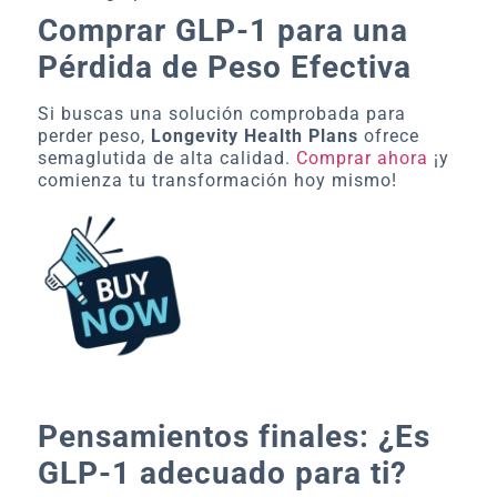
Comprar GLP-1 para una
Pérdida de Peso Efectiva
Si buscas una solución comprobada para
perder peso,
Longevity Health Plans
ofrece
semaglutida de alta calidad.
Comprar ahora
¡y
comienza tu transformación hoy mismo!
Pensamientos finales: ¿Es
GLP-1 adecuado para ti?