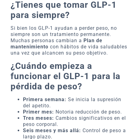
¿Tienes que tomar GLP-1
para siempre?
Si bien los GLP-1 ayudan a perder peso, no
siempre son un tratamiento permanente.
Muchas personas cambian a
Plan de
mantenimiento
con hábitos de vida saludables
una vez que alcancen su peso objetivo.
¿Cuándo empieza a
funcionar el GLP-1 para la
pérdida de peso?
Primera semana:
Se inicia la supresión
del apetito.
Primer mes:
Notoria reducción de peso.
Tres meses:
Cambios significativos en el
peso corporal.
Seis meses y más allá:
Control de peso a
largo plazo.