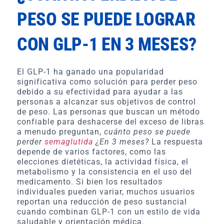
PESO SE PUEDE LOGRAR
CON GLP-1 EN 3 MESES?
El GLP-1 ha ganado una popularidad
significativa como solución para perder peso
debido a su efectividad para ayudar a las
personas a alcanzar sus objetivos de control
de peso. Las personas que buscan un método
confiable para deshacerse del exceso de libras
a menudo preguntan,
cuánto peso se puede
perder
semaglutida
¿En 3 meses?
La respuesta
depende de varios factores, como las
elecciones dietéticas, la actividad física, el
metabolismo y la consistencia en el uso del
medicamento. Si bien los resultados
individuales pueden variar, muchos usuarios
reportan una reducción de peso sustancial
cuando combinan GLP-1 con un estilo de vida
saludable y orientación médica.