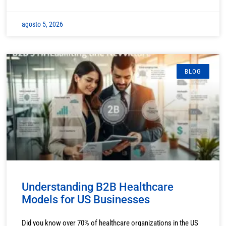
agosto 5, 2026
BLOG
Understanding B2B Healthcare
Models for US Businesses
Did you know over 70% of healthcare organizations in the US