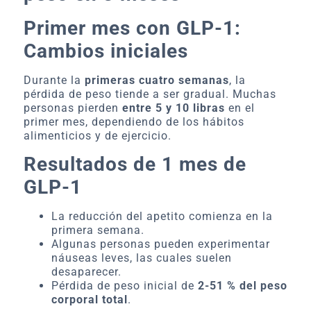
Primer mes con GLP-1:
Cambios iniciales
Durante la
primeras cuatro semanas
, la
pérdida de peso tiende a ser gradual. Muchas
personas pierden
entre 5 y 10 libras
en el
primer mes, dependiendo de los hábitos
alimenticios y de ejercicio.
Resultados de 1 mes de
GLP-1
La reducción del apetito comienza en la
primera semana.
Algunas personas pueden experimentar
náuseas leves, las cuales suelen
desaparecer.
Pérdida de peso inicial de
2-51 % del peso
corporal total
.