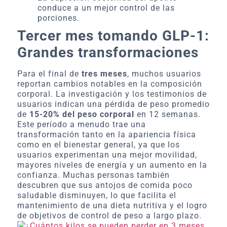
conduce a un mejor control de las
porciones.
Tercer mes tomando GLP-1:
Grandes transformaciones
Para el final de
tres meses
, muchos usuarios
reportan cambios notables en la composición
corporal. La investigación y los testimonios de
usuarios indican una pérdida de peso promedio
de
15-20% del peso corporal
en 12 semanas.
Este período a menudo trae una
transformación tanto en la apariencia física
como en el bienestar general, ya que los
usuarios experimentan una mejor movilidad,
mayores niveles de energía y un aumento en la
confianza. Muchas personas también
descubren que sus antojos de comida poco
saludable disminuyen, lo que facilita el
mantenimiento de una dieta nutritiva y el logro
de objetivos de control de peso a largo plazo.